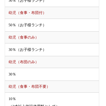
50％（お子様ランチ）
幼児（食事・布団付）
50％（お子様ランチ）
幼児（食事のみ）
30％（お子様ランチ）
幼児（布団のみ）
30％
幼児（食事・布団不要）
10％