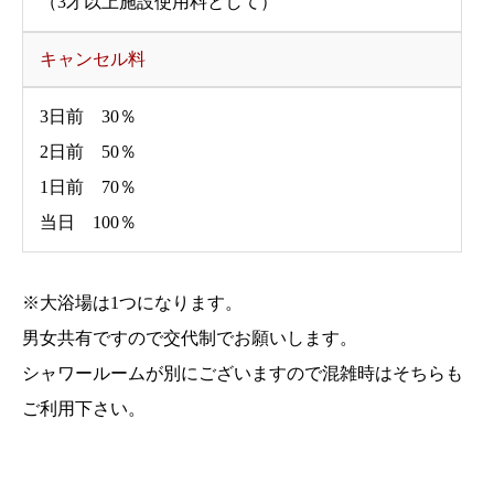
（3才以上施設使用料として）
キャンセル料
3日前 30％
2日前 50％
1日前 70％
当日 100％
※大浴場は1つになります。
男女共有ですので交代制でお願いします。
シャワールームが別にございますので混雑時はそちらも
ご利用下さい。