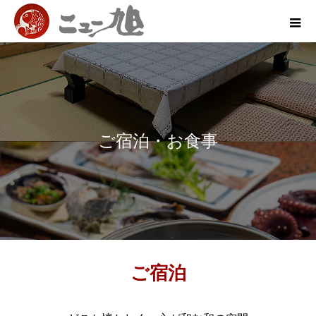
ご宿泊・お食事
ご宿泊