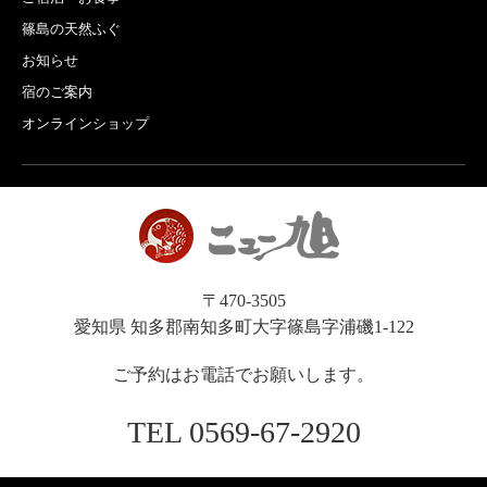
篠島の天然ふぐ
お知らせ
宿のご案内
オンラインショップ
〒470-3505
愛知県 知多郡南知多町大字篠島字浦磯1-122
ご予約はお電話でお願いします。
TEL 0569-67-2920