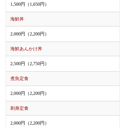
1,500円（1,650円）
海鮮丼
2,000円（2,200円）
海鮮あんかけ丼
2,500円（2,750円）
煮魚定食
2,000円（2,200円）
刺身定食
2,000円（2,200円）