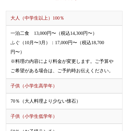
大人（中学生以上）100％
一泊二食 13,000円〜（税込14,300円〜）
ふぐ（10月〜3月）：17,000円〜（税込18,700
円〜）
※料理の内容により料金が変更します。ご予算や
ご希望がある場合は、ご予約時お伝えください。
子供（小学生高学年）
70％（大人料理より少ない懐石）
子供（小学生低学年）