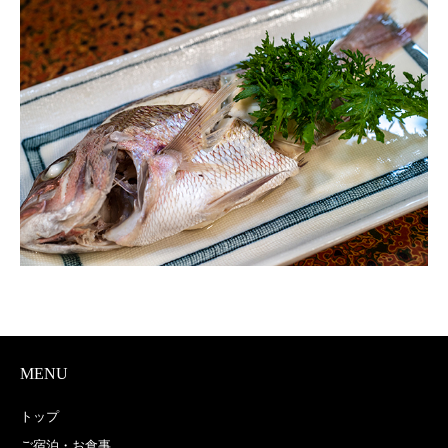
MENU
トップ
ご宿泊・お食事