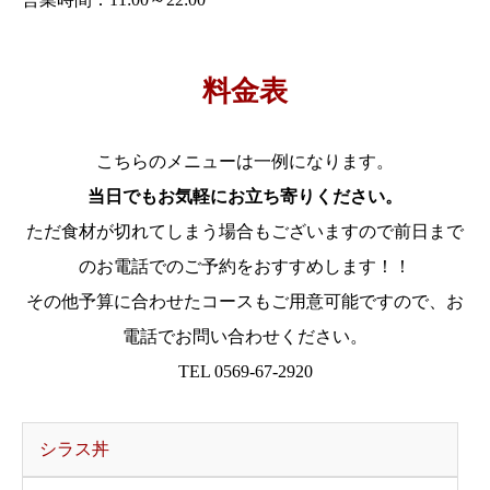
料金表
こちらのメニューは一例になります。
当日でもお気軽にお立ち寄りください。
ただ食材が切れてしまう場合もございますので前日まで
のお電話でのご予約をおすすめします！！
その他予算に合わせたコースもご用意可能ですので、お
電話でお問い合わせください。
TEL 0569-67-2920
シラス丼