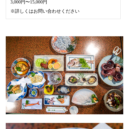
3,000円〜15,000円
※詳しくはお問い合わせください