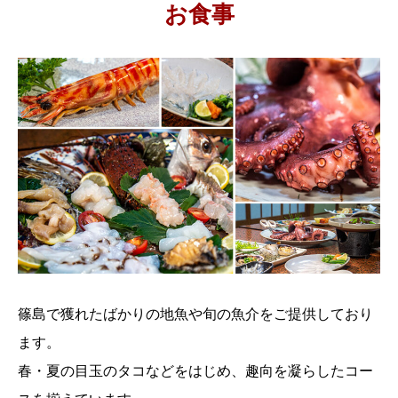
お食事
篠島で獲れたばかりの地魚や旬の魚介をご提供しており
ます。
春・夏の目玉のタコなどをはじめ、趣向を凝らしたコー