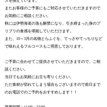
スを揃えています。
またお客様のご予算にもご対応させていただきますので
お気軽にご相談ください。
秋には伊勢海老の漁も解禁になり、引き締まった身のプ
リプリの食感を堪能していただけます。
また、10～3月の名物とらふぐを、てっさやてっちりなど
で味わえるフルコースもご用意しております。
ご予算に合わせてご提供させていただきますので、ご相
談ください。
当日でもお気軽にお立ち寄りください。
ただ食材が切れてしまう場合もございますので前日まで
のお電話でのご予約をおすすめします！！
営業時間：11:00～22:00