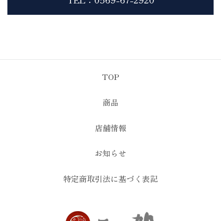
TOP
商品
店舗情報
お知らせ
特定商取引法に基づく表記