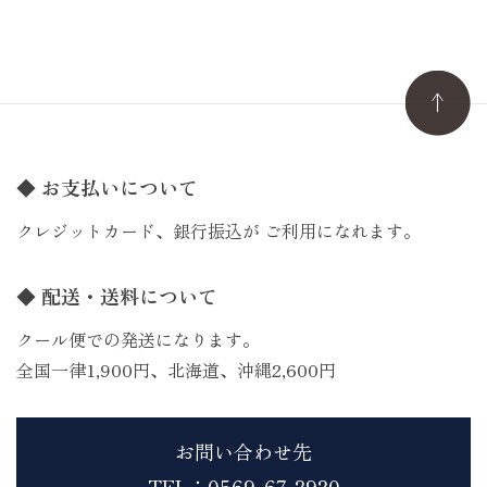
◆ お支払いについて
クレジットカード、銀行振込が ご利用になれます。
◆ 配送・送料について
クール便での発送になります。
全国一律1,900円、北海道、沖縄2,600円
お問い合わせ先
TEL：0569-67-2920